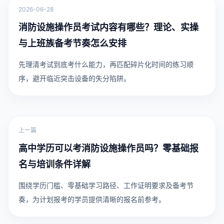
2026-06-28
消防设施操作员考试内容有哪些？理论、实操
与上班族备考节奏怎么安排
先理清考试到底考什么能力，再匹配碎片化时间的练习顺
序，避开临近突击设备的失分陷阱。
上一篇
高中学历可以考消防设施操作员吗？零基础报
名与培训条件详解
围绕学历门槛、零基础学习路径、工作证明要求及备考节
奏，为计划报考的学员提供清晰的报名前参考。