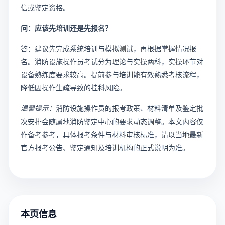
信或鉴定资格。
问：应该先培训还是先报名？
答：建议先完成系统培训与模拟测试，再根据掌握情况报
名。消防设施操作员考试分为理论与实操两科，实操环节对
设备熟练度要求较高。提前参与培训能有效熟悉考核流程，
降低因操作生疏导致的挂科风险。
温馨提示：
消防设施操作员的报考政策、材料清单及鉴定批
次安排会随属地消防鉴定中心的要求动态调整。本文内容仅
作备考参考，具体报考条件与材料审核标准，请以当地最新
官方报考公告、鉴定通知及培训机构的正式说明为准。
本页信息