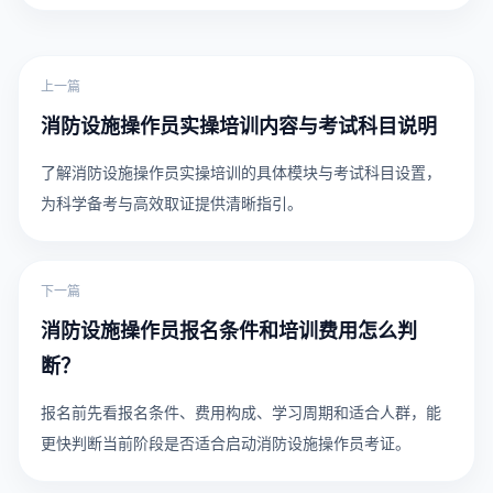
上一篇
消防设施操作员实操培训内容与考试科目说明
了解消防设施操作员实操培训的具体模块与考试科目设置，
为科学备考与高效取证提供清晰指引。
下一篇
消防设施操作员报名条件和培训费用怎么判
断？
报名前先看报名条件、费用构成、学习周期和适合人群，能
更快判断当前阶段是否适合启动消防设施操作员考证。