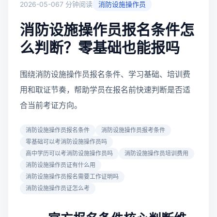
2026-05-06
7 分钟阅读
消防设施操作员
消防设施操作员报名条件怎
么判断？零基础也能报吗
围绕消防设施操作员报名条件、学习基础、培训费
用和取证节奏，帮助学员在报名前快速判断是否适
合当前考证方向。
消防设施操作员报名条件
消防设施操作员报考条件
零基础可以考消防设施操作员吗
高中学历可以考消防设施操作员吗
消防设施操作员培训费用
消防设施操作员证有什么用
消防设施操作员报名需要工作证明吗
消防设施操作员证怎么考