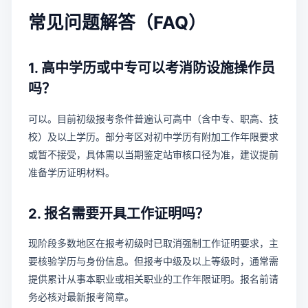
常见问题解答（FAQ）
1. 高中学历或中专可以考消防设施操作员
吗？
可以。目前初级报考条件普遍认可高中（含中专、职高、技
校）及以上学历。部分考区对初中学历有附加工作年限要求
或暂不接受，具体需以当期鉴定站审核口径为准，建议提前
准备学历证明材料。
2. 报名需要开具工作证明吗？
现阶段多数地区在报考初级时已取消强制工作证明要求，主
要核验学历与身份信息。但报考中级及以上等级时，通常需
提供累计从事本职业或相关职业的工作年限证明。报名前请
务必核对最新报考简章。