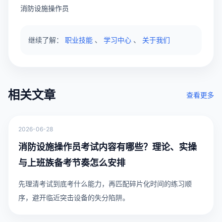
消防设施操作员
继续了解：
职业技能
、
学习中心
、
关于我们
相关文章
查看更多
2026-06-28
消防设施操作员考试内容有哪些？理论、实操
与上班族备考节奏怎么安排
先理清考试到底考什么能力，再匹配碎片化时间的练习顺
序，避开临近突击设备的失分陷阱。