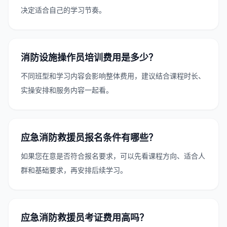
决定适合自己的学习节奏。
消防设施操作员培训费用是多少？
不同班型和学习内容会影响整体费用，建议结合课程时长、
实操安排和服务内容一起看。
应急消防救援员报名条件有哪些？
如果您在意是否符合报名要求，可以先看课程方向、适合人
群和基础要求，再安排后续学习。
应急消防救援员考证费用高吗？