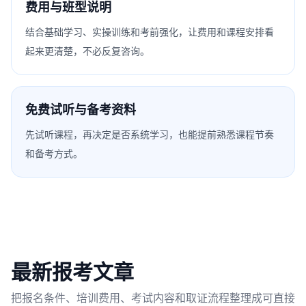
费用与班型说明
结合基础学习、实操训练和考前强化，让费用和课程安排看
起来更清楚，不必反复咨询。
免费试听与备考资料
先试听课程，再决定是否系统学习，也能提前熟悉课程节奏
和备考方式。
最新报考文章
把报名条件、培训费用、考试内容和取证流程整理成可直接