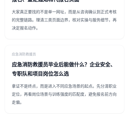
大家真正要找的不是单一网址，而是从咨询确认到正式考核
的完整链路。理清三类页面边界，核对实操与服务细节，再
决定报名动作。
应急消防救援员
应急消防救援员毕业后能做什么？企业安全、
专职队和项目岗位怎么选
拿证不是终点，而是进入不同应急场景的起点。先分清职业
定位，再看岗位场景与训练强度的匹配度，避免报名前方向
走偏。