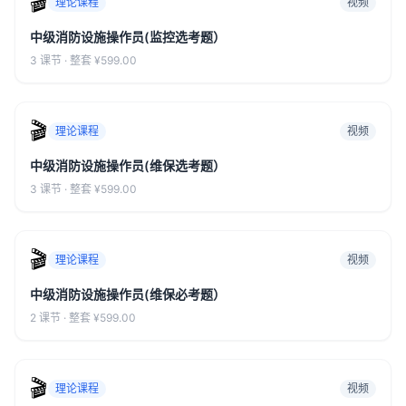
🎬
理论课程
视频
中级消防设施操作员(监控选考题）
3 课节 ·
整套 ¥599.00
🎬
理论课程
视频
中级消防设施操作员(维保选考题）
3 课节 ·
整套 ¥599.00
🎬
理论课程
视频
中级消防设施操作员(维保必考题）
2 课节 ·
整套 ¥599.00
🎬
理论课程
视频