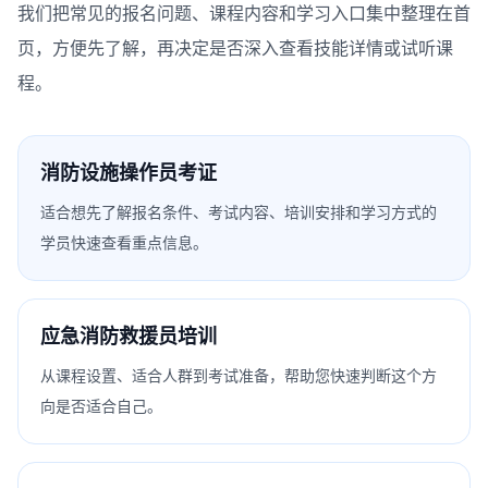
我们把常见的报名问题、课程内容和学习入口集中整理在首
页，方便先了解，再决定是否深入查看技能详情或试听课
程。
消防设施操作员考证
适合想先了解报名条件、考试内容、培训安排和学习方式的
学员快速查看重点信息。
应急消防救援员培训
从课程设置、适合人群到考试准备，帮助您快速判断这个方
向是否适合自己。