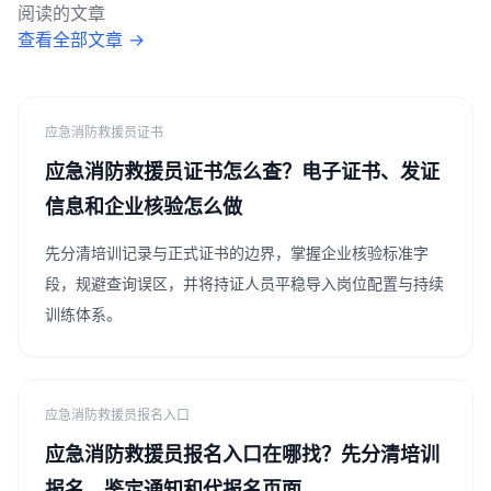
阅读的文章
查看全部文章 →
应急消防救援员证书
应急消防救援员证书怎么查？电子证书、发证
信息和企业核验怎么做
先分清培训记录与正式证书的边界，掌握企业核验标准字
段，规避查询误区，并将持证人员平稳导入岗位配置与持续
训练体系。
应急消防救援员报名入口
应急消防救援员报名入口在哪找？先分清培训
报名、鉴定通知和代报名页面