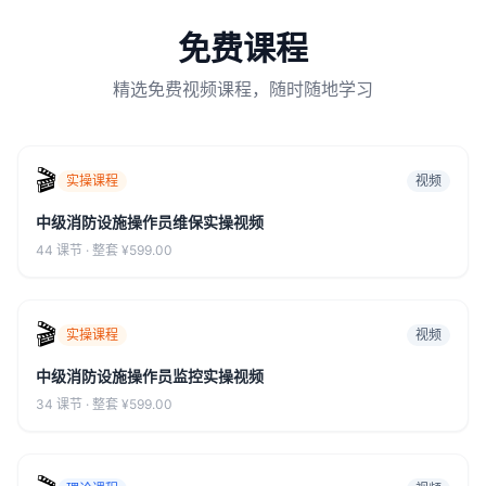
免费课程
精选免费视频课程，随时随地学习
🎬
实操课程
视频
中级消防设施操作员维保实操视频
44 课节 ·
整套 ¥599.00
🎬
实操课程
视频
中级消防设施操作员监控实操视频
34 课节 ·
整套 ¥599.00