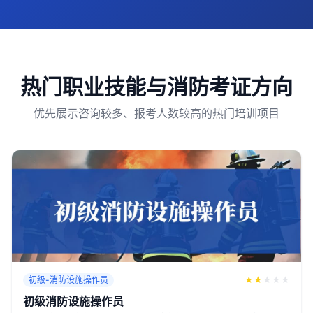
热门职业技能与消防考证方向
优先展示咨询较多、报考人数较高的热门培训项目
初级-消防设施操作员
★
★
★
★
★
初级消防设施操作员