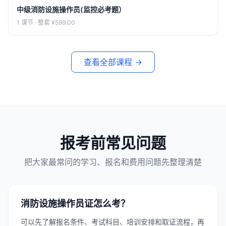
中级消防设施操作员(监控必考题）
1 课节 ·
整套 ¥599.00
查看全部课程 →
报考前常见问题
把大家最常问的学习、报名和费用问题先整理清楚
消防设施操作员证怎么考？
可以先了解报名条件、考试科目、培训安排和取证流程，再