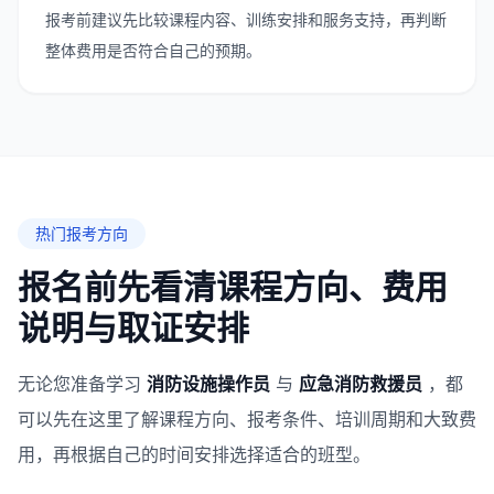
报考前建议先比较课程内容、训练安排和服务支持，再判断
整体费用是否符合自己的预期。
热门报考方向
报名前先看清课程方向、费用
说明与取证安排
无论您准备学习
消防设施操作员
与
应急消防救援员
，都
可以先在这里了解课程方向、报考条件、培训周期和大致费
用，再根据自己的时间安排选择适合的班型。