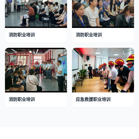
消防职业培训
消防职业培训
消防职业培训
应急救援职业培训