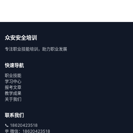
众安安全培训
专注职业技能培训，助力职业发展
快速导航
职业技能
学习中心
报考文章
教学成果
关于我们
联系我们
📞 18620423518
💬 微信：18620423518