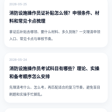
2026-05-25
消防设施操作员证补贴怎么领？申领条件、材
料和常见卡点梳理
拿证后补贴去哪领、要什么材料、多久到账？一文理清申领
入口、常见卡点与审核节奏。
2026-05-24
消防设施操作员考试科目有哪些？理论、实操
和备考顺序怎么安排
先理清考什么、怎么考，再匹配适合的复习节奏，避免盲目
刷题和实操手忙脚乱。