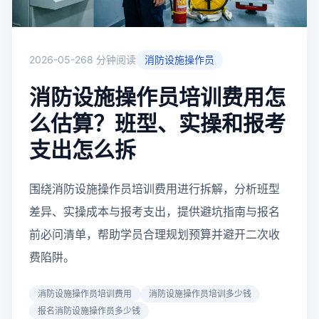
2026-05-26
8 分钟阅读
消防设施操作员
消防设施操作员培训费用怎
么估算？班型、实操和报考
支出怎么拆
围绕消防设施操作员培训费用进行拆解，分析班型
差异、实操成本与报考支出，提供避坑指南与报名
前必问清单，帮助学员合理规划预算并避开二次收
费陷阱。
消防设施操作员培训费用
消防设施操作员培训多少钱
报名消防设施操作员多少钱