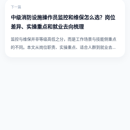
下一篇
中级消防设施操作员监控和维保怎么选？岗位
差异、实操重点和就业去向梳理
监控与维保并非等级高低之分，而是工作场景与技能侧重点
的不同。本文从岗位职责、实操重点、适合人群到就业去
向，为你梳理清晰的选方向逻辑。