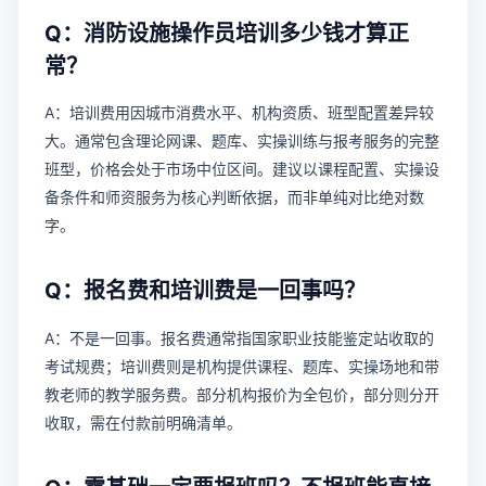
Q：消防设施操作员培训多少钱才算正
常？
A：培训费用因城市消费水平、机构资质、班型配置差异较
大。通常包含理论网课、题库、实操训练与报考服务的完整
班型，价格会处于市场中位区间。建议以课程配置、实操设
备条件和师资服务为核心判断依据，而非单纯对比绝对数
字。
Q：报名费和培训费是一回事吗？
A：不是一回事。报名费通常指国家职业技能鉴定站收取的
考试规费；培训费则是机构提供课程、题库、实操场地和带
教老师的教学服务费。部分机构报价为全包价，部分则分开
收取，需在付款前明确清单。