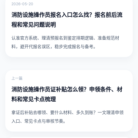
2026-05-20
消防设施操作员报名入口怎么找？报名前后流
程和常见问题说明
认准官方系统、理清预报名到鉴定排期逻辑、准备规范材
料，避开代报名误区，稳步完成报名与备考。
上一篇
消防设施操作员证补贴怎么领？申领条件、材
料和常见卡点梳理
拿证后补贴去哪领、要什么材料、多久到账？一文理清申领
入口、常见卡点与审核节奏。