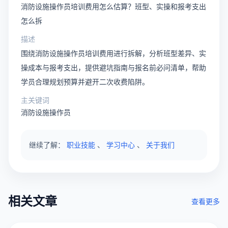
消防设施操作员培训费用怎么估算？班型、实操和报考支出
怎么拆
描述
围绕消防设施操作员培训费用进行拆解，分析班型差异、实
操成本与报考支出，提供避坑指南与报名前必问清单，帮助
学员合理规划预算并避开二次收费陷阱。
主关键词
消防设施操作员
继续了解：
职业技能
、
学习中心
、
关于我们
相关文章
查看更多