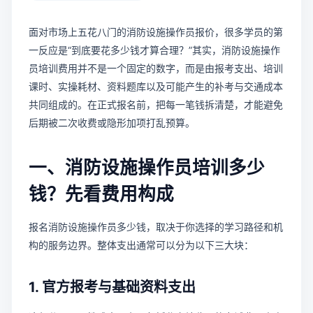
面对市场上五花八门的消防设施操作员报价，很多学员的第
一反应是“到底要花多少钱才算合理？”其实，消防设施操作
员培训费用并不是一个固定的数字，而是由报考支出、培训
课时、实操耗材、资料题库以及可能产生的补考与交通成本
共同组成的。在正式报名前，把每一笔钱拆清楚，才能避免
后期被二次收费或隐形加项打乱预算。
一、消防设施操作员培训多少
钱？先看费用构成
报名消防设施操作员多少钱，取决于你选择的学习路径和机
构的服务边界。整体支出通常可以分为以下三大块：
1. 官方报考与基础资料支出