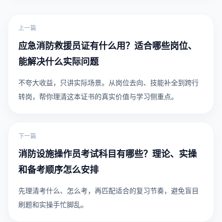
上一篇
应急消防救援员证有什么用？适合哪些岗位、
能解决什么实际问题
不夸大收益，只讲实际场景。从岗位去向、技能补全到跨行
转岗，帮你理清这本证书的真实价值与学习侧重点。
下一篇
消防设施操作员考试科目有哪些？理论、实操
和备考顺序怎么安排
先理清考什么、怎么考，再匹配适合的复习节奏，避免盲目
刷题和实操手忙脚乱。