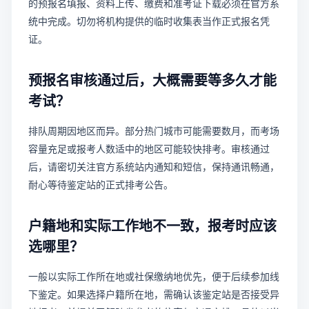
的预报名填报、资料上传、缴费和准考证下载必须在官方系
统中完成。切勿将机构提供的临时收集表当作正式报名凭
证。
预报名审核通过后，大概需要等多久才能
考试？
排队周期因地区而异。部分热门城市可能需要数月，而考场
容量充足或报考人数适中的地区可能较快排考。审核通过
后，请密切关注官方系统站内通知和短信，保持通讯畅通，
耐心等待鉴定站的正式排考公告。
户籍地和实际工作地不一致，报考时应该
选哪里？
一般以实际工作所在地或社保缴纳地优先，便于后续参加线
下鉴定。如果选择户籍所在地，需确认该鉴定站是否接受异