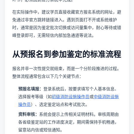
在实际操作中，建议学员直接收藏官方报名系统的网址，避
免通过非官方跳转链接进入。遇到页面打不开或系统维护
时，通常是因为鉴定批次切换或访问量集中，耐心等待或错
峰登录即可，无需轻信内部加急通道等说法。
从预报名到参加鉴定的标准流程
报名并非一次性提交就结束，而是一个分阶段推进的过程。
整体流程通常包含以下几个关键节点：
预报名填报：
登录系统后，按要求填写个人基本信息、
选择报考等级（如
初级消防设施操作员
或
中级消防设施
操作员
）、选定鉴定站点和考试批次。
资料审核：
系统会提示上传相关证明材料。审核周期由
各省级鉴定站的工作进度决定，期间需保持手机畅通，
留意站内信或短信通知。