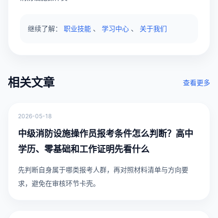
继续了解：
职业技能
、
学习中心
、
关于我们
相关文章
查看更多
2026-05-18
中级消防设施操作员报考条件怎么判断？高中
学历、零基础和工作证明先看什么
先判断自身属于哪类报考人群，再对照材料清单与方向要
求，避免在审核环节卡壳。