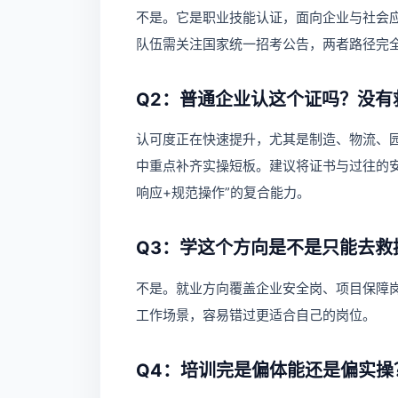
不是。它是职业技能认证，面向企业与社会
队伍需关注国家统一招考公告，两者路径完
Q2：普通企业认这个证吗？没有
认可度正在快速提升，尤其是制造、物流、
中重点补齐实操短板。建议将证书与过往的
响应+规范操作”的复合能力。
Q3：学这个方向是不是只能去救
不是。就业方向覆盖企业安全岗、项目保障
工作场景，容易错过更适合自己的岗位。
Q4：培训完是偏体能还是偏实操