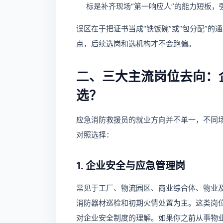
标是补齐现场“第一响应人”的能力短板
误区在于把证书当成“铁饭碗”或“包分配”
点，后续选岗和选机构才不会跑偏。
二、三大主流岗位去向：
选？
应急消防救援员的就业方向并不单一，不同
对照选择：
1. 企业安全与应急管理岗
常见于工厂、物流园区、商业综合体、物业
消防器材巡检和初期火情处置为主。这类岗
对企业安全制度的理解。如果你之前从事物