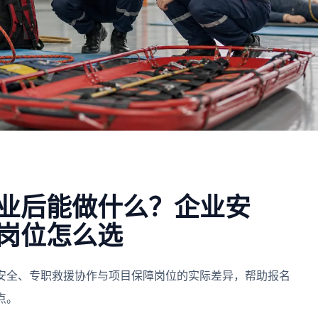
业后能做什么？企业安
岗位怎么选
安全、专职救援协作与项目保障岗位的实际差异，帮助报名
点。