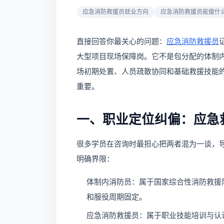
应急消防救援员就业方向
应急消防救援员能做什
直接回答你最关心的问题：
应急消防救援员
大型项目现场保障岗。它不是包分配的体制内
场初期处置、人员疏散协同和基础救援技能
重要。
一、职业定位纠偏：应急
很多学员在咨询时最担心把两者混为一谈，
明确界限：
体制内消防员：属于国家综合性消防救援
和服役周期固定。
应急消防救援员：属于职业技能培训与认