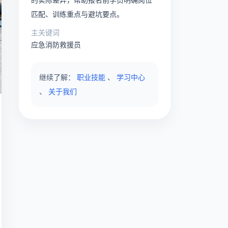
匹配、训练重点与避坑要点。
主关键词
应急消防救援员
继续了解：
职业技能
、
学习中心
、
关于我们