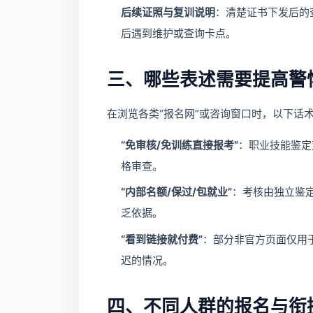
后续证照与复训说明
：清楚证书下发后的
后遇到维护或查询卡点。
三、哪些表述需要提高警
在浏览各类“报名网”或咨询窗口时，以下话
“免审核/免训练直接报考”
：职业技能鉴定
格审查。
“内部名额/保过/包就业”
：考核由独立鉴
乏依据。
“看到链接就付费”
：部分非官方页面仅用
迟的情况。
四、不同人群的报名与衔