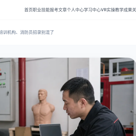
训服务
首页
职业技能
报考文章
个人中心
学习中心
VR实操
教学成果
职业技能方向，提供报名条件说明、培训费用参考、考试科目介
题和个人学习入口，方便访问者查看课程详情、技能分类、培训
与应急消防救援员报考文章
培训机构、专业教师与学员风采
关
培训机构、消防员招录别混了
源和社会保障部