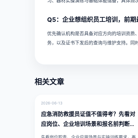
习、器材实操演练与基础体能储备，具体频
Q5：企业想组织员工培训，前期
优先确认机构是否具备对应方向的培训资质
务，以及证书下发后的查询与维护支持。同
相关文章
2026-06-13
应急消防救援员证值不值得考？先看对
应岗位、企业培训场景和报名前判断思
路
先看岗位职责、企业应用场景与实操训练要求，再