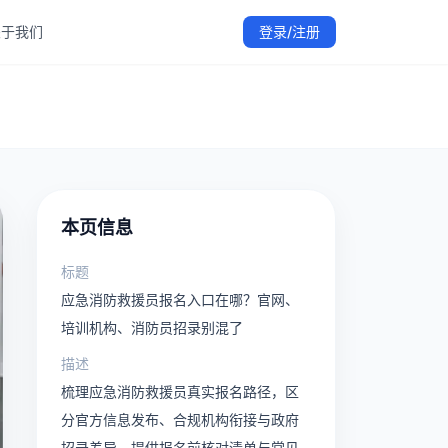
关于我们
登录/注册
绍、课程安排说明、实操训练内容和免费试听入口，帮助学员在
机构信息、专业教师内容以及学员学习服务。
于众安职业技能培训中心
本页信息
标题
应急消防救援员报名入口在哪？官网、
培训机构、消防员招录别混了
描述
梳理应急消防救援员真实报名路径，区
分官方信息发布、合规机构衔接与政府
招录差异，提供报名前核对清单与常见