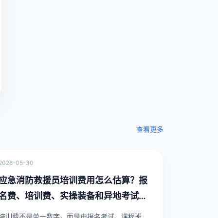
查看更多
2026-05-30
应急消防救援员培训费用怎么估算？报
名费、培训费、实操装备和异地考试支
出拆给你看
培训费不是单一数字，而是由报名考试、课程班