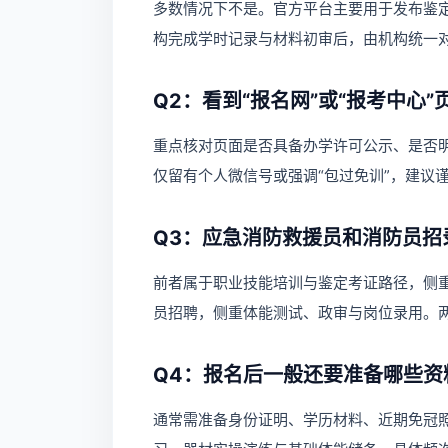
多数情况下不是。官方平台主要用于发布鉴
构完成学时记录与材料初审后，由机构统一
Q2：看到“报名网”或“报考中心
重点核对页面是否具备办学许可公示、是否
仅留有个人微信号或强调“包过免训”，建议
Q3：应急消防救援员和消防员招
前者属于职业技能培训与鉴定考证路径，侧
员招聘，侧重体能测试、政审与岗位录用。
Q4：报名后一般还要准备哪些资
通常需准备身份证明、学历材料、近期免冠