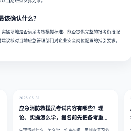
次以当期班型安排为准。
最该确认什么？
、实操场地是否满足考核模拟标准、能否提供完整的报考衔接服
时建议核对当地应急管理部门对企业安全岗位配置的指引要求。
2026-05-31
应急消防救援员考试内容有哪些？理
论、实操怎么学，报名前先把备考重点
看明白
先理清考什么、怎么学、难点在哪，再制定复习节