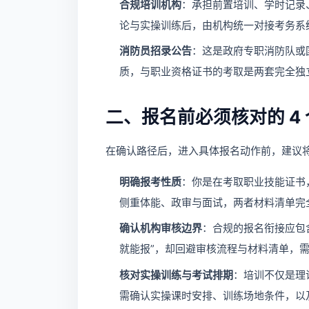
合规培训机构
：承担前置培训、学时记录
论与实操训练后，由机构统一对接考务系
消防员招录公告
：这是政府专职消防队或
质，与职业资格证书的考取是两套完全独
二、报名前必须核对的 4
在确认路径后，进入具体报名动作前，建议将
明确报考性质
：你是在考取职业技能证书
侧重体能、政审与面试，两者材料清单完
确认机构审核边界
：合规的报名衔接应包
就能报”，却回避审核流程与材料清单，
核对实操训练与考试排期
：培训不仅是理
需确认实操课时安排、训练场地条件，以