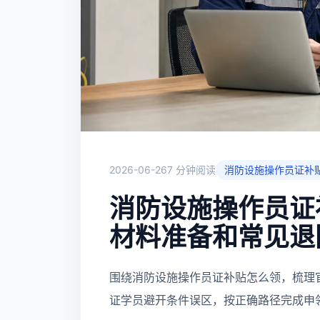
2026-06-26
7 分钟阅读
消防设施操作员证补
消防设施操作员证
材料准备和常见退
围绕消防设施操作员证补贴怎么领，梳理
证学员避开条件误区，按正确路径完成申