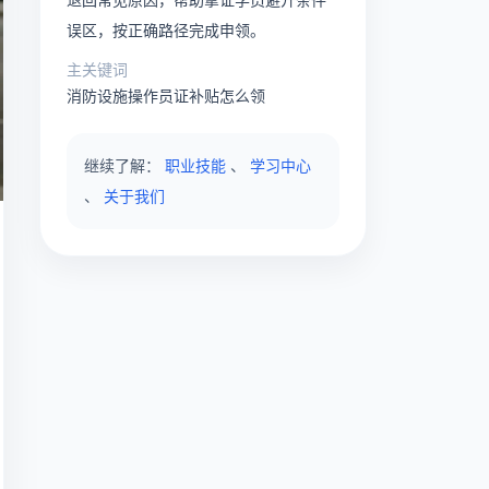
误区，按正确路径完成申领。
主关键词
消防设施操作员证补贴怎么领
继续了解：
职业技能
、
学习中心
、
关于我们